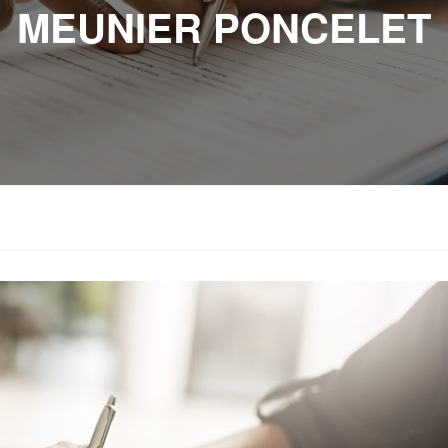
MEUNIER PONCELET