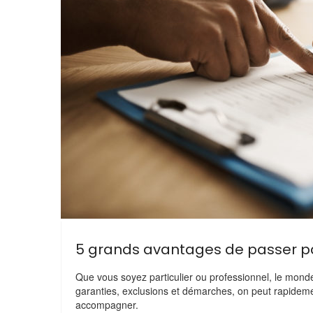
5 grands avantages de passer pa
Que vous soyez particulier ou professionnel, le mond
garanties, exclusions et démarches, on peut rapidemen
accompagner.