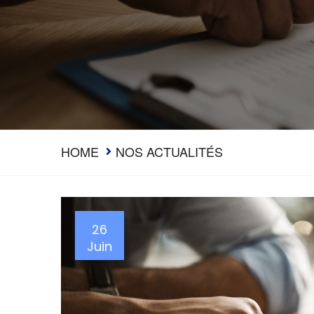
HOME
NOS ACTUALITÉS
26
Juin