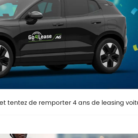
et tentez de remporter 4 ans de leasing voit