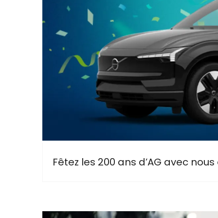
Fêtez les 200 ans d’AG avec nous 