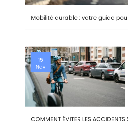
Mobilité durable : votre guide pou
15
Nov
COMMENT ÉVITER LES ACCIDENTS S