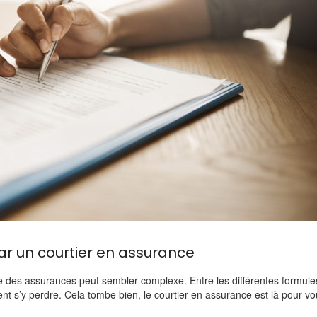
r un courtier en assurance
e des assurances peut sembler complexe. Entre les différentes formule
t s’y perdre. Cela tombe bien, le courtier en assurance est là pour v