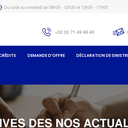
Du lundi au vendredi de 08h30 - 12h30 et 13h30 - 17h00
+32 (0) 71 49 46 40
CRÉDITS
DEMANDE D’OFFRE
DÉCLARATION DE SINISTR
VES DES NOS ACTUAL